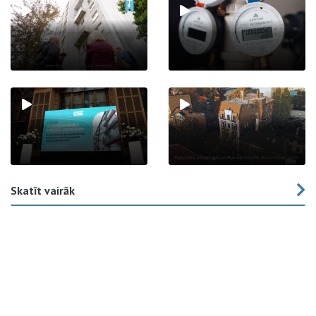
Skatīt vairāk