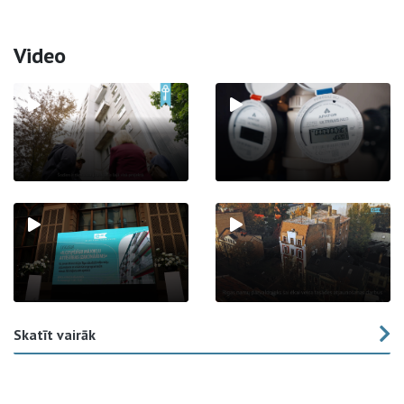
Video
Skatīt vairāk