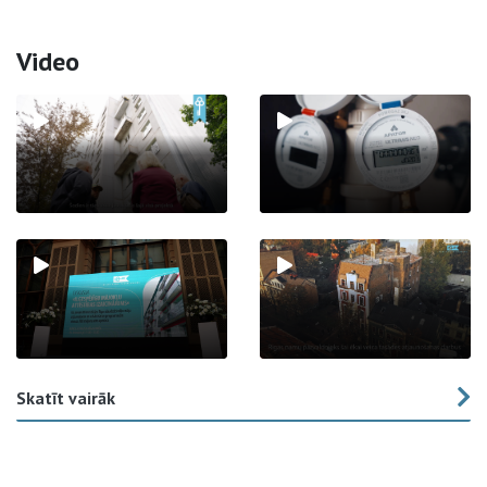
Video
Skatīt vairāk