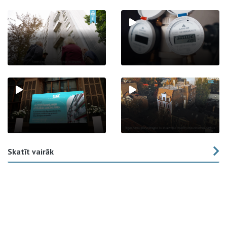
Skatīt vairāk