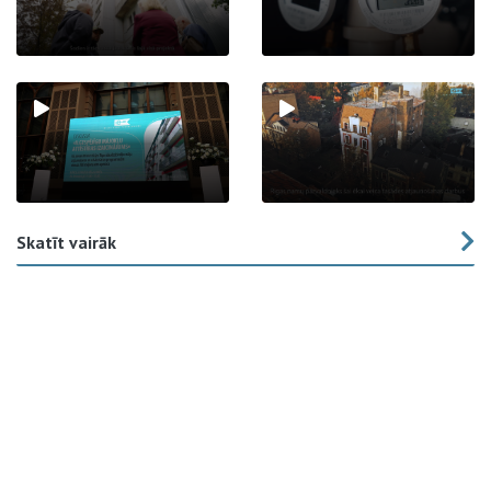
Skatīt vairāk