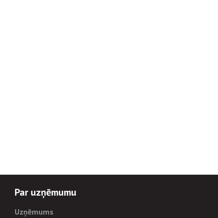
Par uzņēmumu
Uzņēmums