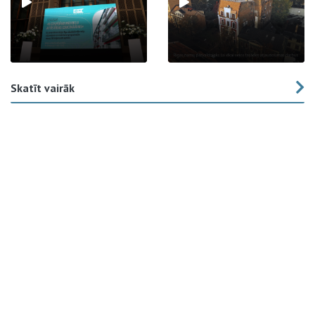
Skatīt vairāk