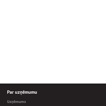
Par uzņēmumu
Uzņēmums