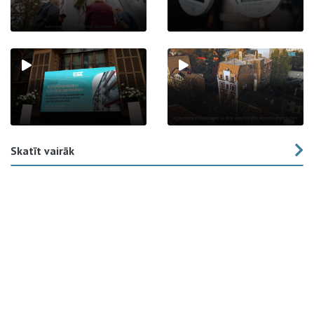
Skatīt vairāk