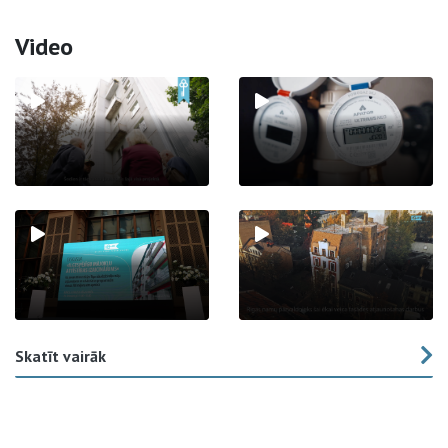
Video
Skatīt vairāk