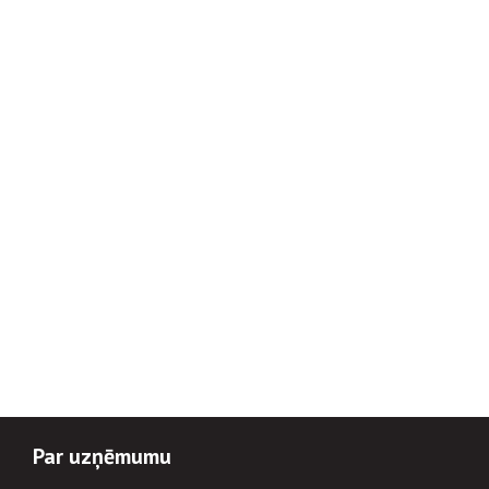
Par uzņēmumu