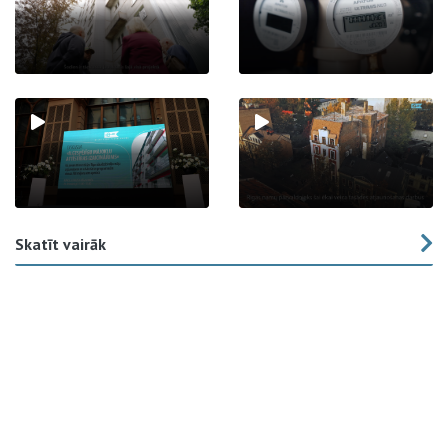
Skatīt vairāk