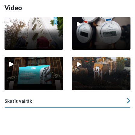
Video
Skatīt vairāk