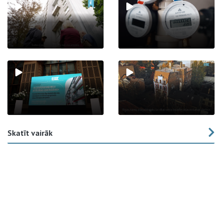
Skatīt vairāk