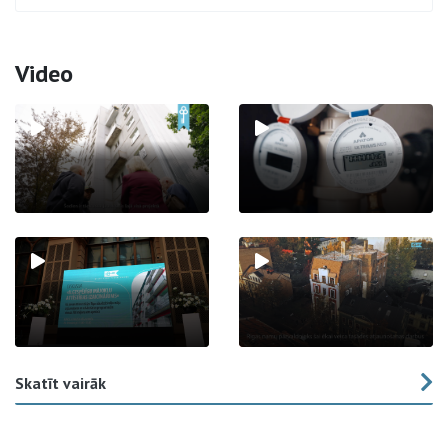
Video
Skatīt vairāk