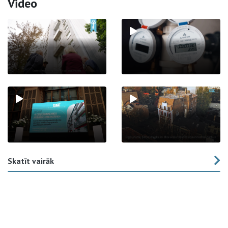
Video
Skatīt vairāk