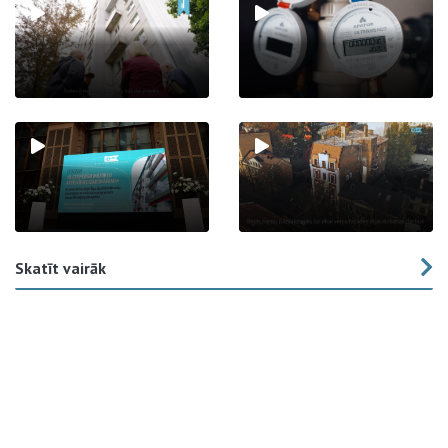
Skatīt vairāk