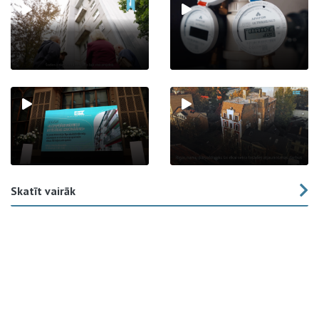
Skatīt vairāk