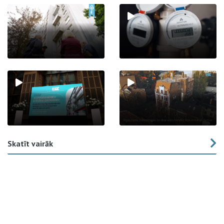
Skatīt vairāk