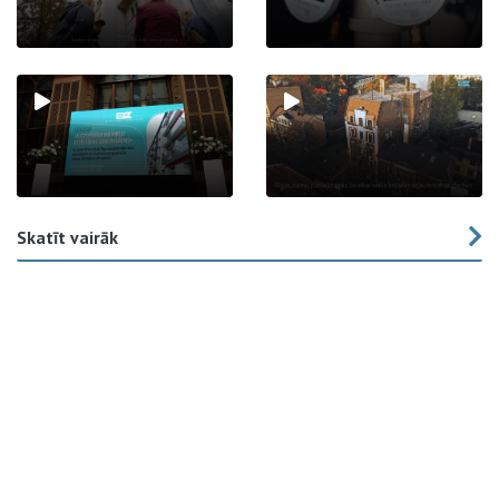
Skatīt vairāk