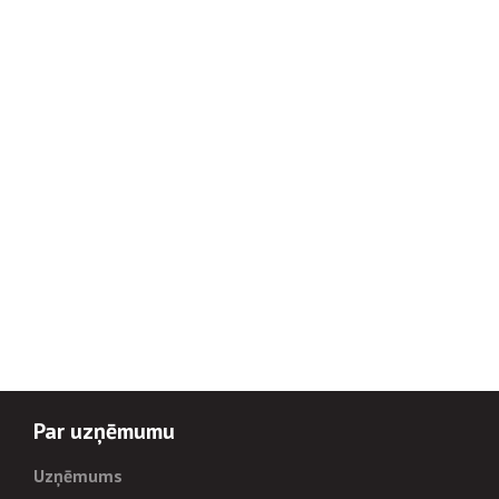
Par uzņēmumu
Uzņēmums