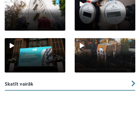
Skatīt vairāk