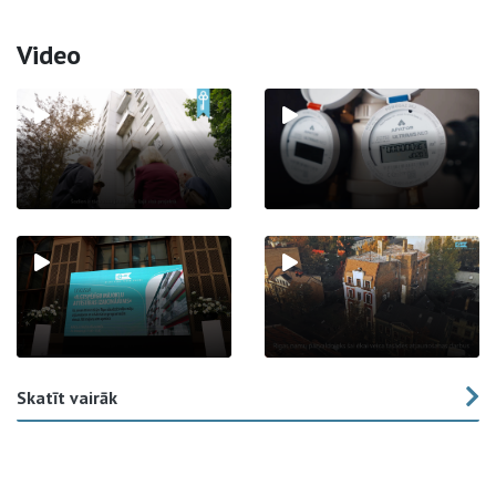
Video
Skatīt vairāk