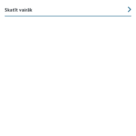
Skatīt vairāk