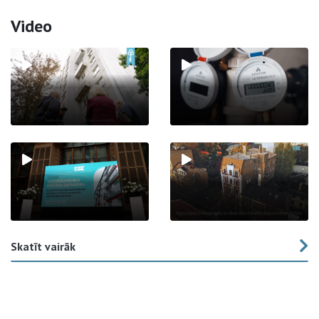
Video
Skatīt vairāk