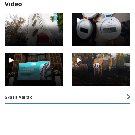
Video
Skatīt vairāk