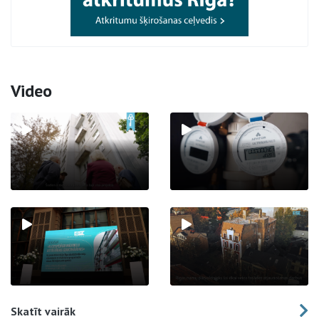
Video
Skatīt vairāk