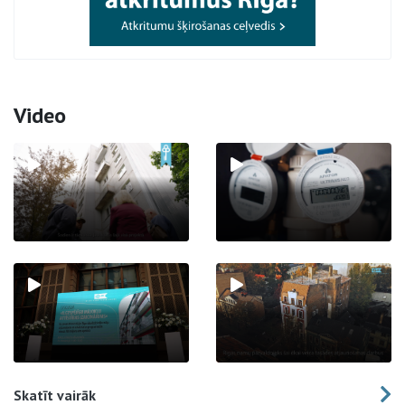
Video
Skatīt vairāk