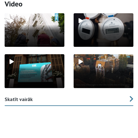
Video
Skatīt vairāk