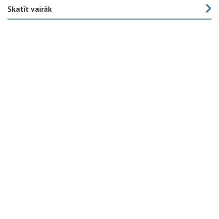
Skatīt vairāk