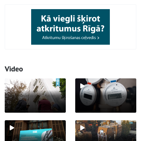
Video