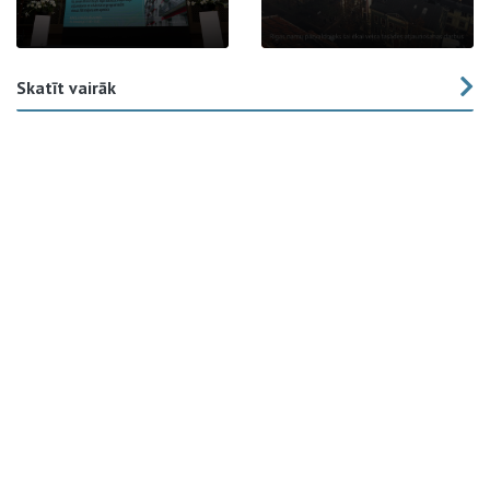
Skatīt vairāk