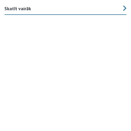
Skatīt vairāk