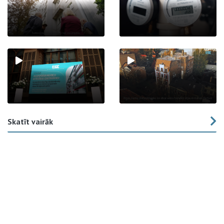
Skatīt vairāk