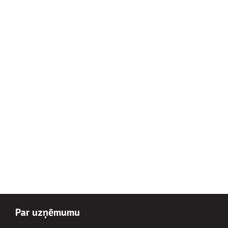
Par uzņēmumu