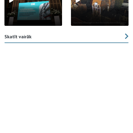
Skatīt vairāk