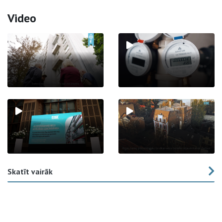
Video
Skatīt vairāk