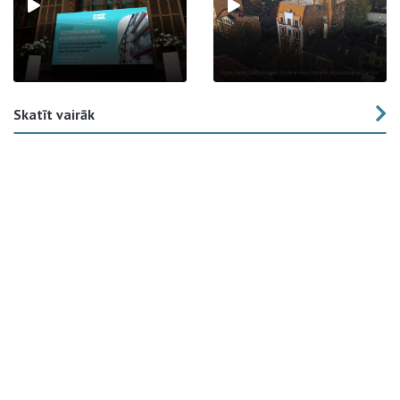
Skatīt vairāk