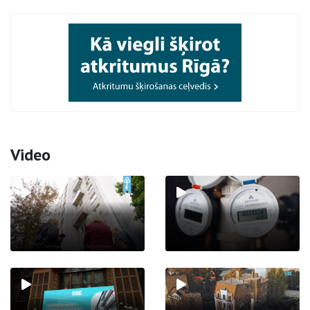
Video