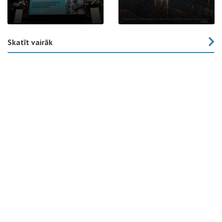
Skatīt vairāk