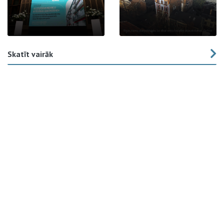
Skatīt vairāk