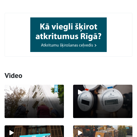
Video