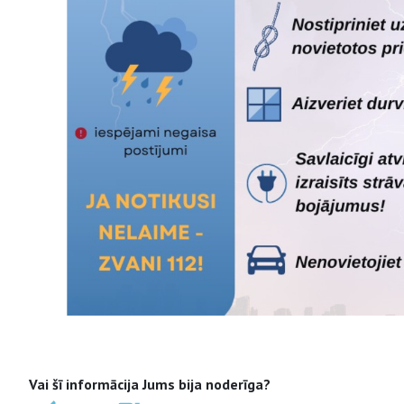
Vai šī informācija Jums bija noderīga?