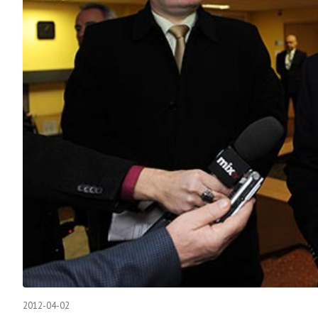
2012-04-02