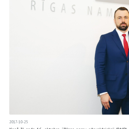
2017-10-25