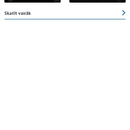
Skatīt vairāk