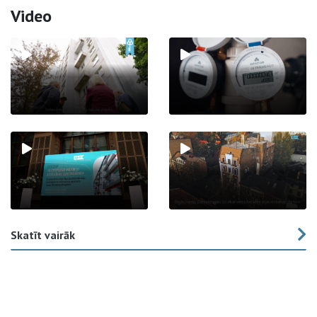
Video
Skatīt vairāk