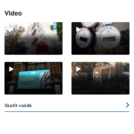
Video
Skatīt vairāk