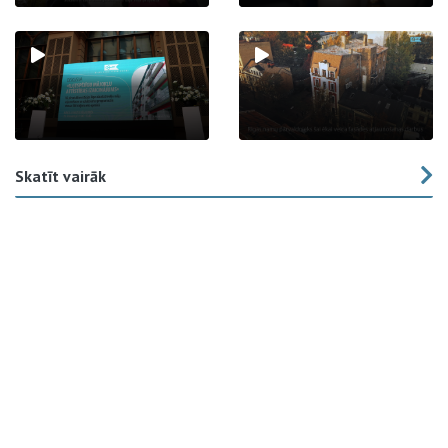
Skatīt vairāk