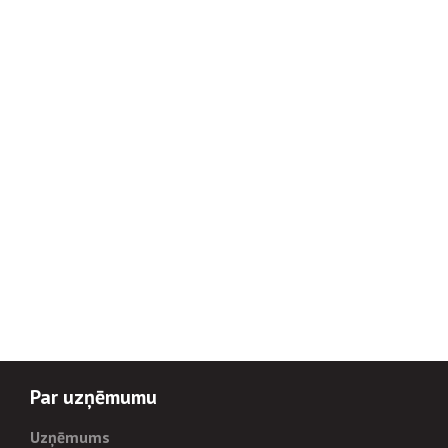
Par uzņēmumu
Uzņēmums