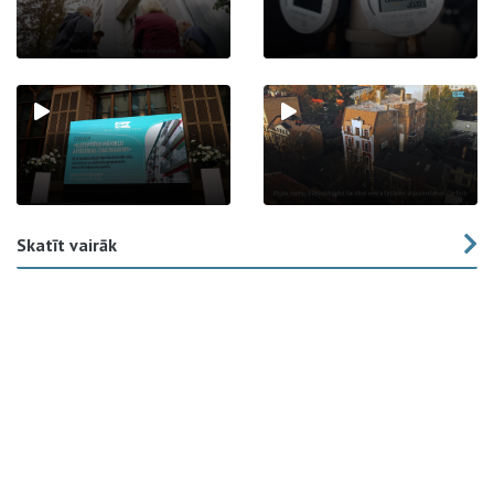
Skatīt vairāk