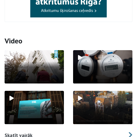
Video
Skatīt vairāk