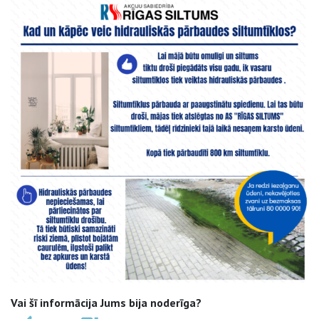
Vai šī informācija Jums bija noderīga?