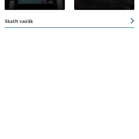
Skatīt vairāk