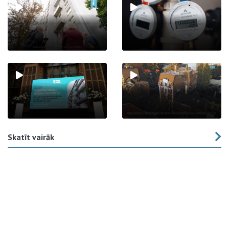
Skatīt vairāk