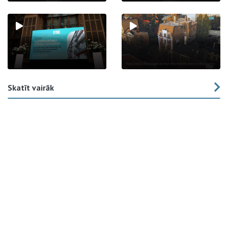
Skatīt vairāk