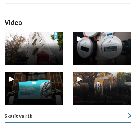
Video
Skatīt vairāk