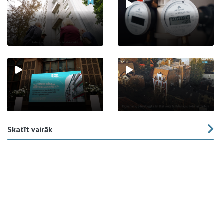
Skatīt vairāk