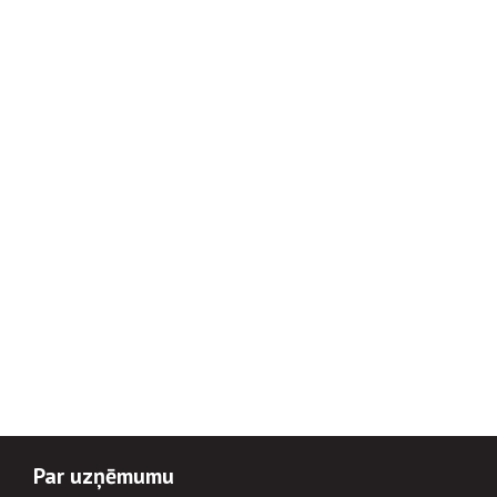
Par uzņēmumu