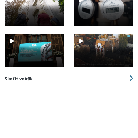
Skatīt vairāk