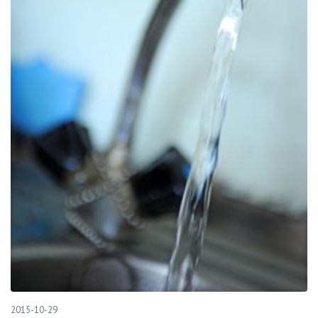
2015-10-29