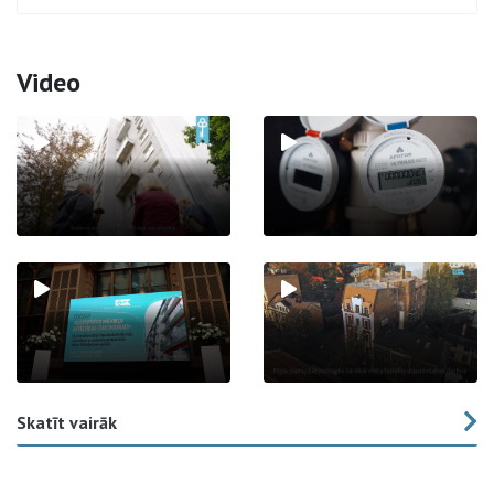
Video
Skatīt vairāk